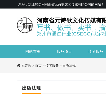
您好，欢迎您访问河南省元诗歌文化传媒有限公司的网站！
河南省元诗歌文化传媒有
写书、做书、卖书，搞
郑州市通过行业(CSECC)认定
网站首页
服务项目
读者服务
元诗歌
>
首页
>
读者服务
>
出版法规
出版法规