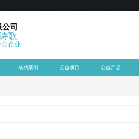
限公司
诗歌
社会企业
成功案例
公益项目
公益产品