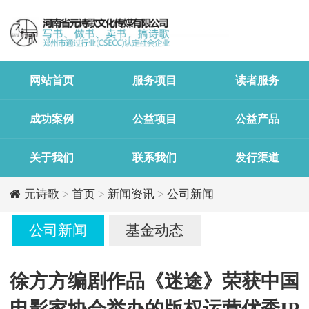
网站首页
服务项目
读者服务
成功案例
公益项目
公益产品
关于我们
联系我们
发行渠道
元诗歌
>
首页
>
新闻资讯
>
公司新闻
公司新闻
基金动态
徐方方编剧作品《迷途》荣获中国
电影家协会举办的版权运营优秀IP