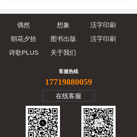
偶然
想象
活字印刷
朝花夕拾
图书出版
活字印刷
诗歌PLUS
关于我们
客服热线
17719880059
在线客服