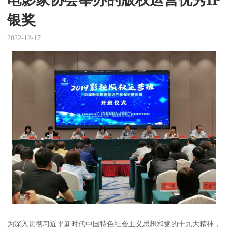
银奖
2022-12-17
为深入贯彻习近平新时代中国特色社会主义思想和党的十九大精神，