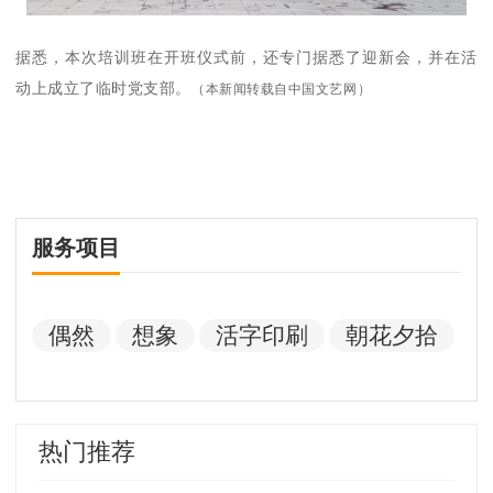
据悉，本次培训班在开班仪式前，还专门据悉了迎新会，并在活
动上成立了临时党支部。
（本新闻转载自中国文艺网
）
服务项目
偶然
想象
活字印刷
朝花夕拾
热门推荐