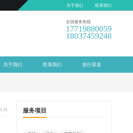
关于我们
联系我们
全国服务热线
17719880059
18037459248
关于我们
联系我们
发行渠道
0-21
服务项目