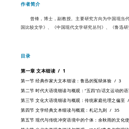
作者简介
曾锋，博士，副教授。主要研究方向为中国现当
国比较文学》、《中国现代文学研究丛刊》、《鲁迅研
目录
第一章 文本细读 / 1
第一节 经典作家大文本细读：鲁迅的冤狱体验 / 3
第二节 时代大语境细读与概观：“五四”白话文运动的语言
第三节 文化大语境细读与概观：传统家庭伦理之偏至 /
第四节 文学经典文本细读与概观：札记九则 / 35
第五节 现代与传统冲突语境中的个体：余秋雨的文化使徒