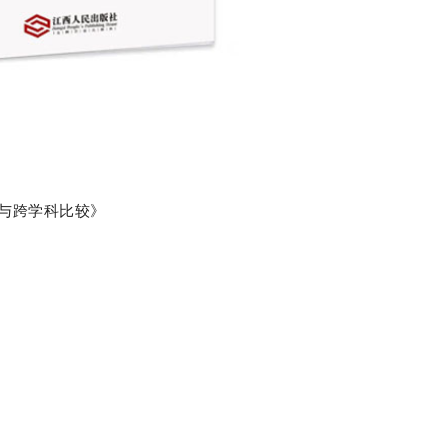
与跨学科比较》