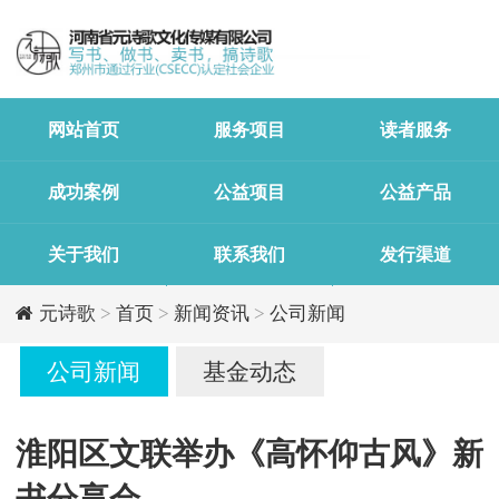
网站首页
服务项目
读者服务
成功案例
公益项目
公益产品
关于我们
联系我们
发行渠道
元诗歌
>
首页
>
新闻资讯
>
公司新闻
公司新闻
基金动态
淮阳区文联举办《高怀仰古风》新
书分享会