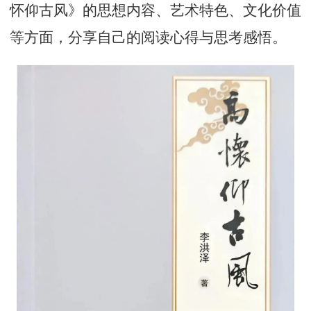
怀仰古风》的思想内容、艺术特色、文化价值
等方面，分享自己的阅读心得与思考感悟。