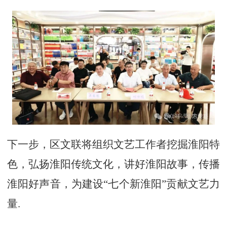
下一步，区文联将组织文艺工作者挖掘淮阳特
色，弘扬淮阳传统文化，讲好淮阳故事，传播
淮阳好声音，为建设“七个新淮阳”贡献文艺力
量.