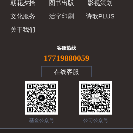
朝花夕拾
图书出版
影视策划
文化服务
活字印刷
诗歌PLUS
关于我们
客服热线
17719880059
在线客服
基金公众号
公司公众号